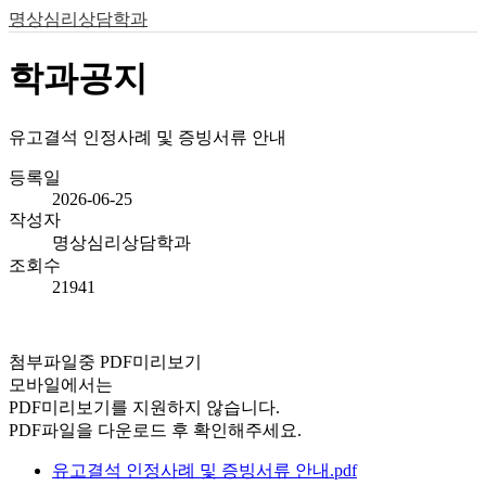
명상심리상담학과
학과공지
유고결석 인정사례 및 증빙서류 안내
등록일
2026-06-25
작성자
명상심리상담학과
조회수
21941
첨부파일중 PDF미리보기
모바일에서는
PDF미리보기를 지원하지 않습니다.
PDF파일을 다운로드 후 확인해주세요.
유고결석 인정사례 및 증빙서류 안내.pdf