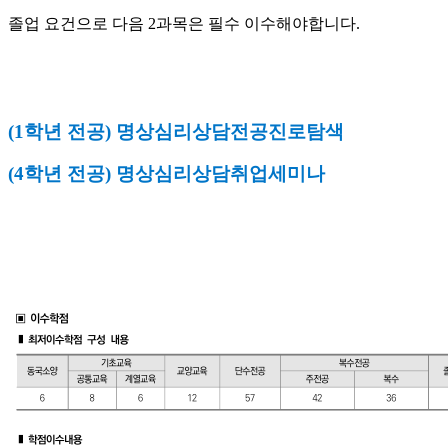
졸업 요건으로 다음 2과목은 필수 이수해야합니다.
(1학년 전공) 명상심리상담전공진로탐색
(4학년 전공) 명상심리상담취업세미나