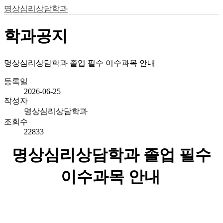
명상심리상담학과
학과공지
명상심리상담학과 졸업 필수 이수과목 안내
등록일
2026-06-25
작성자
명상심리상담학과
조회수
22833
명상심리상담학과 졸업 필수
이수과목 안내